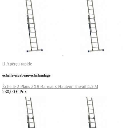

Aperçu rapide
echelle-escabeau-echafaudage
Échelle 2 Plans 2X8 Barreaux Hauteur Travail 4.5 M
230,00 €
Prix