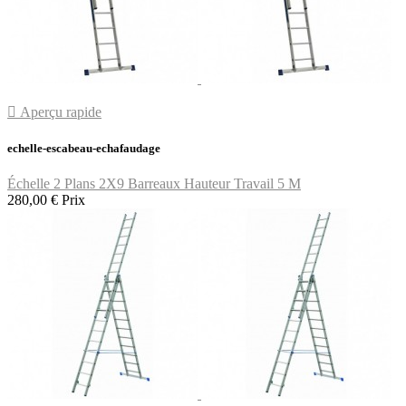

Aperçu rapide
echelle-escabeau-echafaudage
Échelle 2 Plans 2X9 Barreaux Hauteur Travail 5 M
280,00 €
Prix