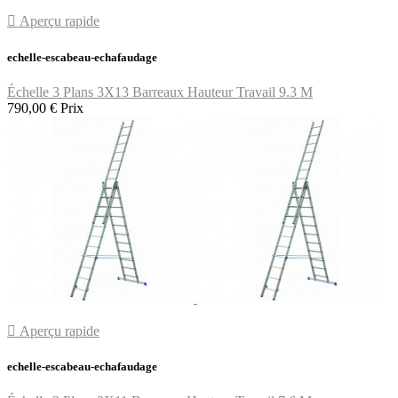

Aperçu rapide
echelle-escabeau-echafaudage
Échelle 3 Plans 3X13 Barreaux Hauteur Travail 9.3 M
790,00 €
Prix

Aperçu rapide
echelle-escabeau-echafaudage