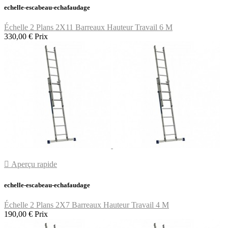
echelle-escabeau-echafaudage
Échelle 2 Plans 2X11 Barreaux Hauteur Travail 6 M
330,00 €
Prix

Aperçu rapide
echelle-escabeau-echafaudage
Échelle 2 Plans 2X7 Barreaux Hauteur Travail 4 M
190,00 €
Prix