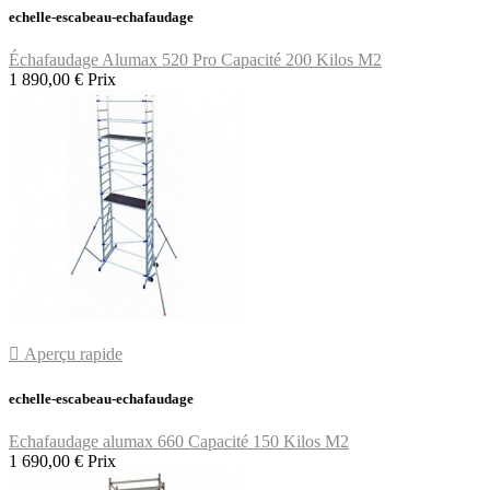
echelle-escabeau-echafaudage
Échafaudage Alumax 520 Pro Capacité 200 Kilos M2
1 890,00 €
Prix

Aperçu rapide
echelle-escabeau-echafaudage
Echafaudage alumax 660 Capacité 150 Kilos M2
1 690,00 €
Prix