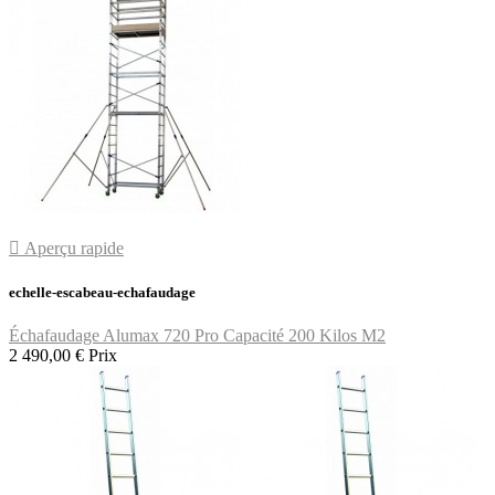

Aperçu rapide
echelle-escabeau-echafaudage
Échafaudage Alumax 720 Pro Capacité 200 Kilos M2
2 490,00 €
Prix