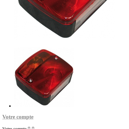
Votre compte
Votre compte

