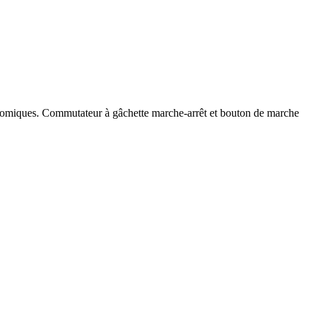
onomiques. Commutateur à gâchette marche-arrêt et bouton de marche