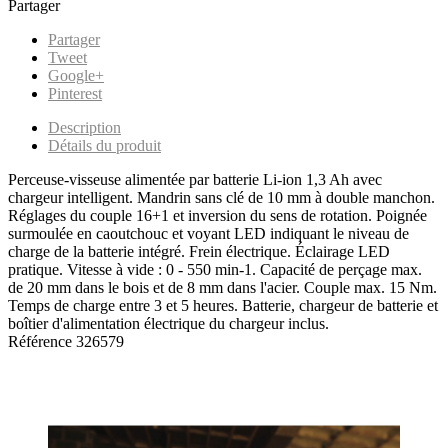
Partager
Partager
Tweet
Google+
Pinterest
Description
Détails du produit
Perceuse-visseuse alimentée par batterie Li-ion 1,3 Ah avec
chargeur intelligent. Mandrin sans clé de 10 mm à double manchon.
Réglages du couple 16+1 et inversion du sens de rotation. Poignée
surmoulée en caoutchouc et voyant LED indiquant le niveau de
charge de la batterie intégré. Frein électrique. Éclairage LED
pratique. Vitesse à vide : 0 - 550 min-1. Capacité de perçage max.
de 20 mm dans le bois et de 8 mm dans l'acier. Couple max. 15 Nm.
Temps de charge entre 3 et 5 heures. Batterie, chargeur de batterie et
boîtier d'alimentation électrique du chargeur inclus.
Référence
326579