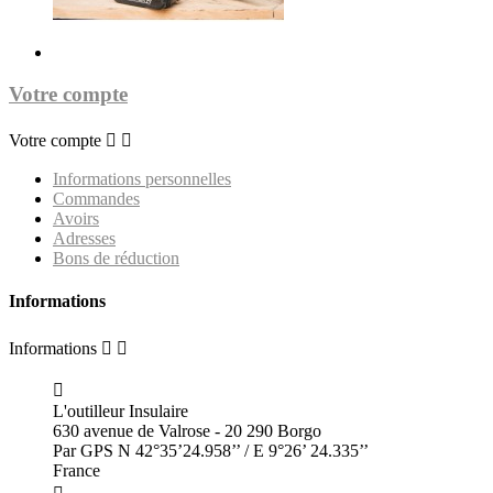
Votre compte
Votre compte


Informations personnelles
Commandes
Avoirs
Adresses
Bons de réduction
Informations
Informations



L'outilleur Insulaire
630 avenue de Valrose - 20 290 Borgo
Par GPS N 42°35’24.958’’ / E 9°26’ 24.335’’
France