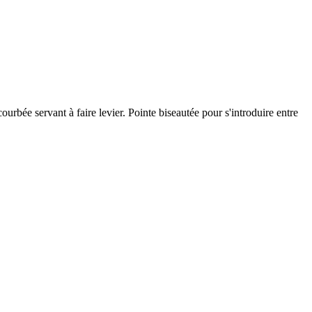
urbée servant à faire levier. Pointe biseautée pour s'introduire entre