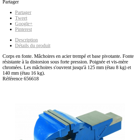
Partager
Partager
Tweet
Google+
Pinterest
Description
Détails du produit
Corps en fonte. Mâchoires en acier trempé et base pivotante. Fonte
résistante à la distorsion sous forte pression. Poignée et vis-mère
chromées. Les mâchoires s'ouvrent jusqu'à 125 mm (étau 8 kg) et
140 mm (étau 16 kg).
Référence
656618