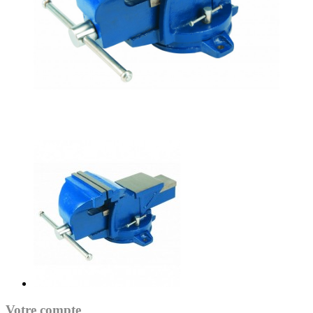
Votre compte