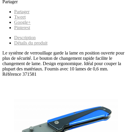
Partager
Partager
Tweet
Google+
Pinterest
Description
Détails du produit
Le système de verrouillage garde la lame en position ouverte pour
plus de sécurité. Le bouton de changement rapide facilite le
changement de lame. Design ergonomique. Idéal pour couper la
plupart des matériaux. Fournis avec 10 lames de 0,6 mm.
Référence
371581