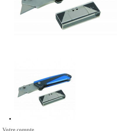
Votre compte