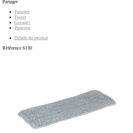
Partager
Partager
Tweet
Google+
Pinterest
Détails du produit
Référence
6130