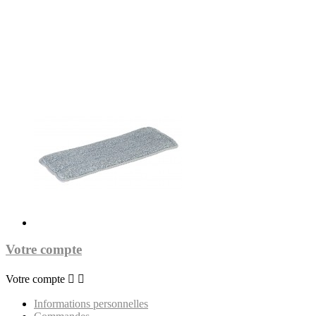
Votre compte
Votre compte


Informations personnelles