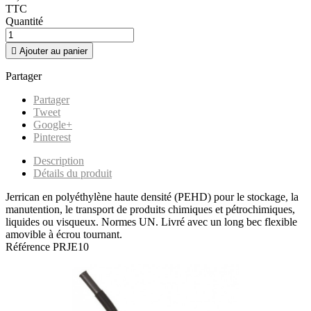
TTC
Quantité

Ajouter au panier
Partager
Partager
Tweet
Google+
Pinterest
Description
Détails du produit
Jerrican en polyéthylène haute densité (PEHD) pour le stockage, la
manutention, le transport de produits chimiques et pétrochimiques,
liquides ou visqueux. Normes UN. Livré avec un long bec flexible
amovible à écrou tournant.
Référence
PRJE10