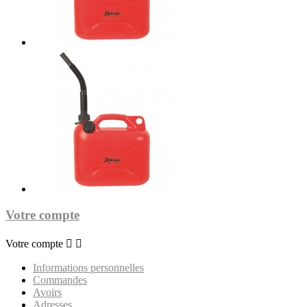
Votre compte
Votre compte


Informations personnelles
Commandes
Avoirs
Adresses