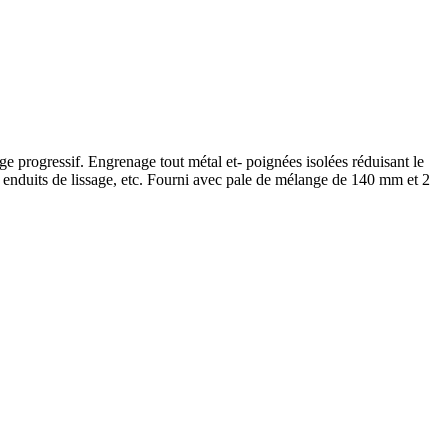
ge progressif. Engrenage tout métal et- poignées isolées réduisant le
 enduits de lissage, etc. Fourni avec pale de mélange de 140 mm et 2