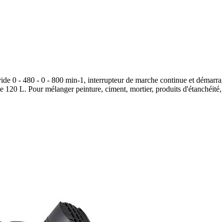
vide 0 - 480 - 0 - 800 min-1, interrupteur de marche continue et démarra
 120 L. Pour mélanger peinture, ciment, mortier, produits d'étanchéité,