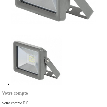
Votre compte
Votre compte

