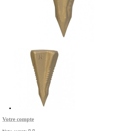
Votre compte