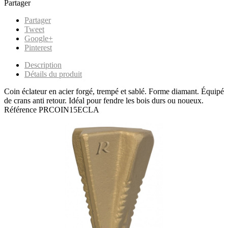
Partager
Partager
Tweet
Google+
Pinterest
Description
Détails du produit
Coin éclateur en acier forgé, trempé et sablé. Forme diamant. Équipé
de crans anti retour. Idéal pour fendre les bois durs ou noueux.
Référence
PRCOIN15ECLA