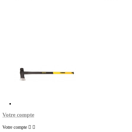
Votre compte
Votre compte

