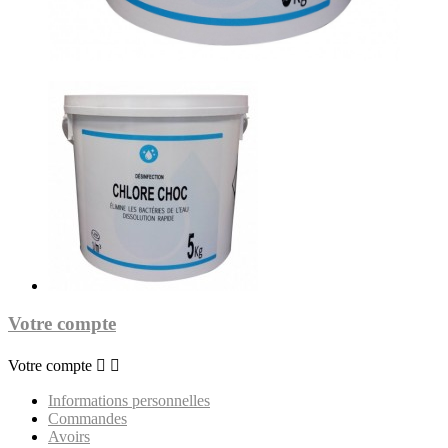
Votre compte
Votre compte


Informations personnelles
Commandes
Avoirs