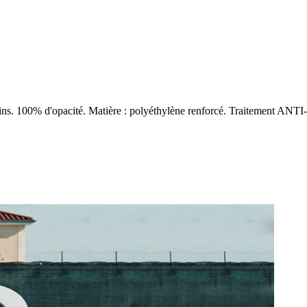
oisins. 100% d'opacité. Matière : polyéthylène renforcé. Traitement ANT