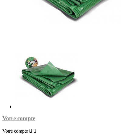
Votre compte
Votre compte

