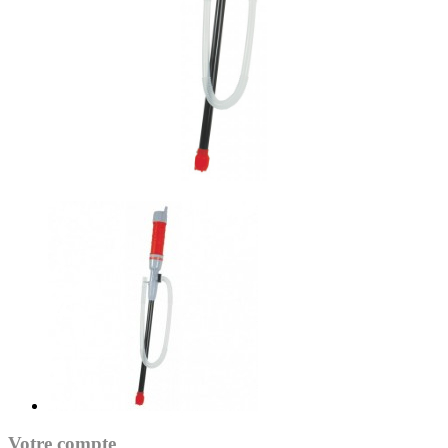
Votre compte