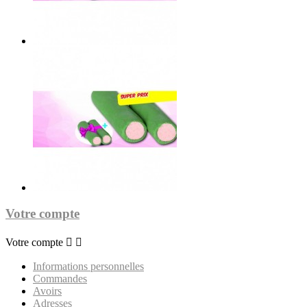
Votre compte
Votre compte


Informations personnelles
Commandes
Avoirs
Adresses