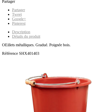
Partager
Partager
Tweet
Google+
Pinterest
Description
Détails du produit
OEillets métalliques. Gradué. Poignée bois.
Référence
SHX401403