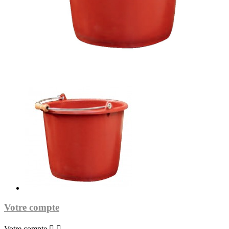
Votre compte
Votre compte

