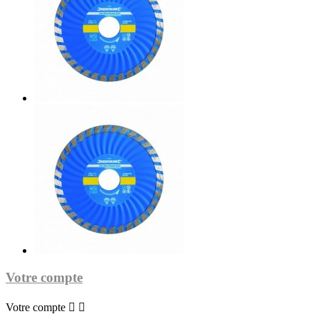
Votre compte
Votre compte

